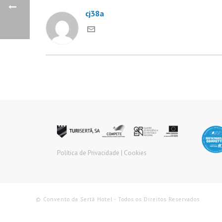
cj38a
Política de Privacidade |
Cookies
© Convento da Sertã Hotel - Todos os Direitos Reservados