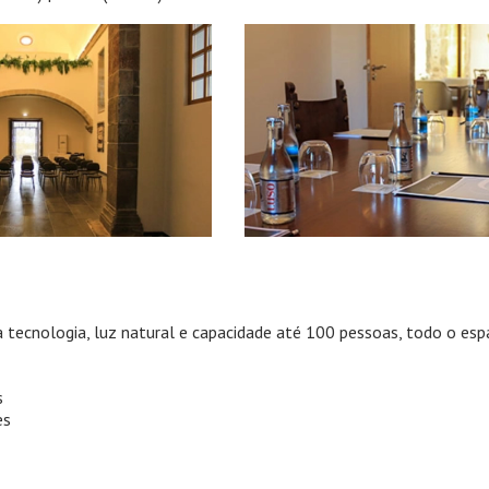
tecnologia, luz natural e capacidade até 100 pessoas, todo o es
s
es