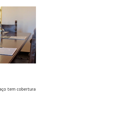
paço tem cobertura