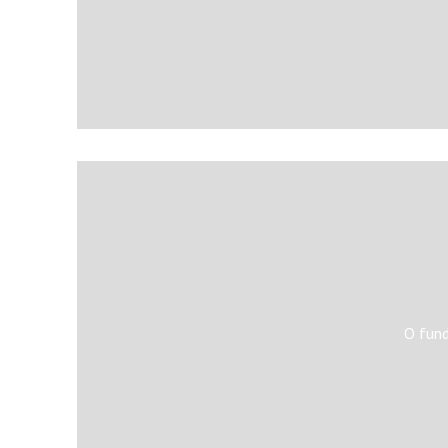
O fund