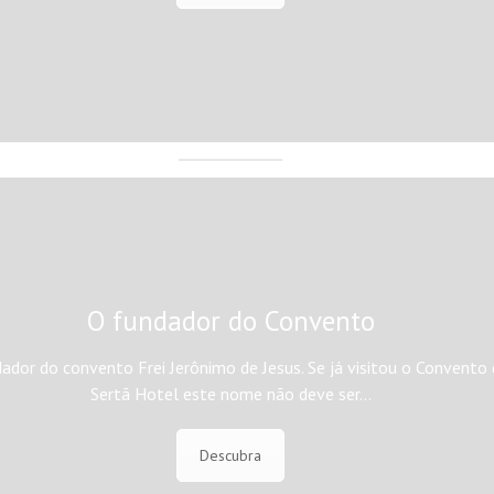
O fundador do Convento
ador do convento Frei Jerônimo de Jesus. Se já visitou o Convento
Sertã Hotel este nome não deve ser…
Descubra