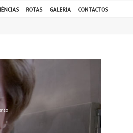
IÊNCIAS
ROTAS
GALERIA
CONTACTOS
ento