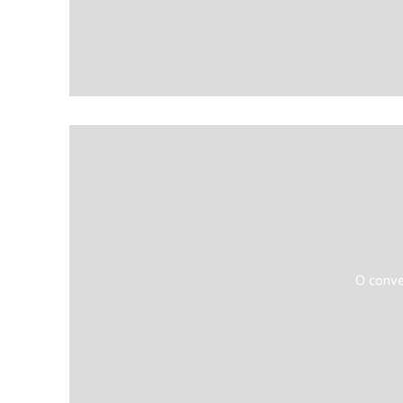
O conve