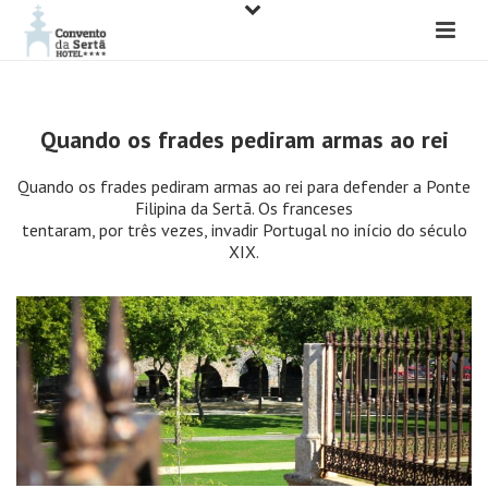
Quando os frades pediram armas ao rei
Quando os frades pediram armas ao rei para defender a Ponte
Filipina da Sertã. Os franceses
tentaram, por três vezes, invadir Portugal no início do século
XIX.