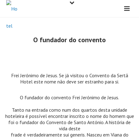
O fundador do convento
Frei Jerónimo de Jesus. Se já visitou o Convento da Sertã
Hotel este nome não deve ser estranho para si.
O fundador do convento Frei Jerónimo de Jesus.
Tanto na entrada como num dos quartos desta unidade
hoteleira é possível encontrar inscrito o nome do homem que
foi o fundador do Convento de Santo António. A história de
vida deste
frade é verdadeiramente sui generis. Nasceu em Viana do