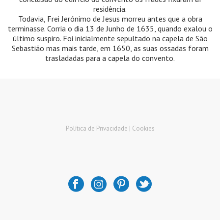
residência.
Todavia, Frei Jerónimo de Jesus morreu antes que a obra
terminasse. Corria o dia 13 de Junho de 1635, quando exalou o
último suspiro. Foi inicialmente sepultado na capela de São
Sebastião mas mais tarde, em 1650, as suas ossadas foram
trasladadas para a capela do convento.
Política de Privacidade |
Cookies