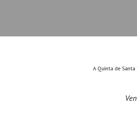
A Quinta de Santa 
Ven