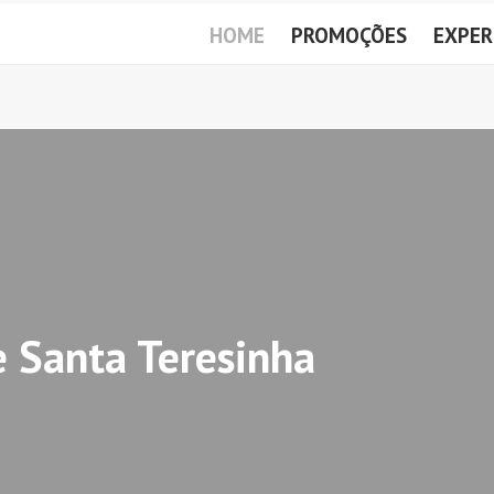
HOME
PROMOÇÕES
EXPER
 Santa Teresinha