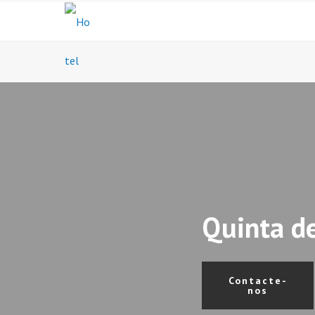
Quinta de
Contacte-
nos