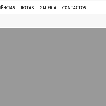
IÊNCIAS
ROTAS
GALERIA
CONTACTOS