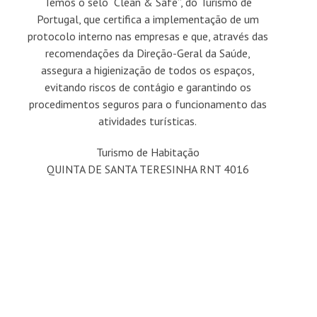
Temos o selo “Clean & Safe”, do Turismo de
Portugal, que certifica a implementação de um
protocolo interno nas empresas e que, através das
recomendações da Direção-Geral da Saúde,
assegura a higienização de todos os espaços,
evitando riscos de contágio e garantindo os
procedimentos seguros para o funcionamento das
atividades turísticas.
Turismo de Habitação
QUINTA DE SANTA TERESINHA RNT 4016