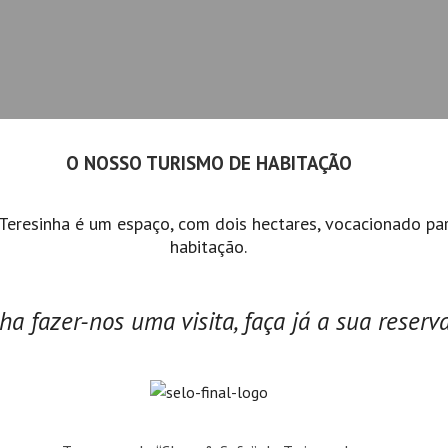
O NOSSO TURISMO DE HABITAÇÃO
Teresinha é um espaço, com dois hectares, vocacionado pa
habitação.
ha fazer-nos uma visita, faça já a sua reserva