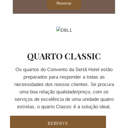
Reservar
QUARTO CLASSIC
Os quartos do Convento da Sertã Hotel estão
preparados para responder a todas as
necessidades dos nossos clientes. Se procura
uma boa relação qualidade/preço, com os
serviços de excelência de uma unidade quatro
estrelas, o quarto Classic é a solução ideal.
RESERVE