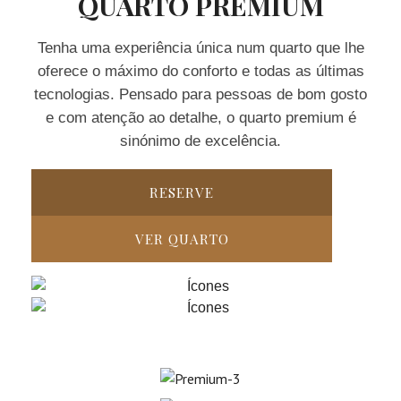
QUARTO PREMIUM
Tenha uma experiência única num quarto que lhe
oferece o máximo do conforto e todas as últimas
tecnologias. Pensado para pessoas de bom gosto
e com atenção ao detalhe, o quarto premium é
sinónimo de excelência.
RESERVE
VER QUARTO