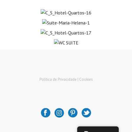
Política de Privacidade |
Cookies