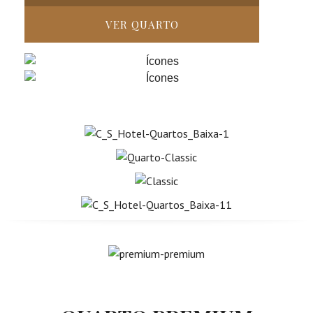
VER QUARTO