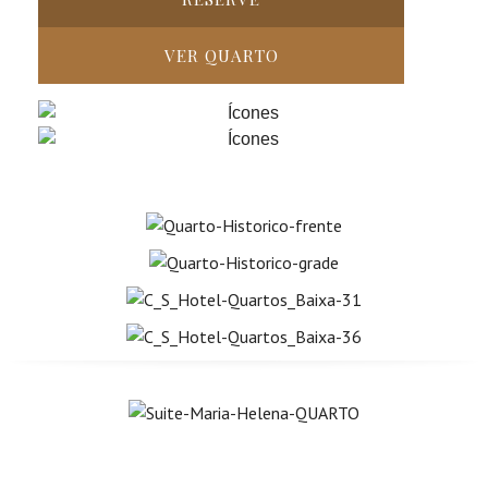
VER QUARTO