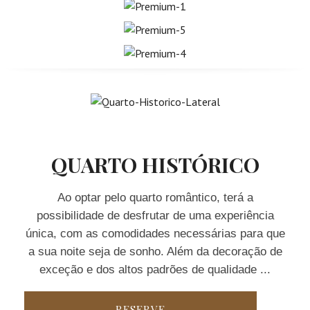
QUARTO HISTÓRICO
Ao optar pelo quarto romântico, terá a
possibilidade de desfrutar de uma experiência
única, com as comodidades necessárias para que
a sua noite seja de sonho. Além da decoração de
exceção e dos altos padrões de qualidade ...
RESERVE