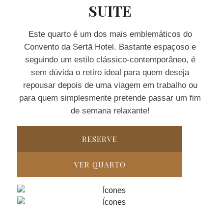
SUITE
Este quarto é um dos mais emblemáticos do
Convento da Sertã Hotel. Bastante espaçoso e
seguindo um estilo clássico-contemporâneo, é
sem dúvida o retiro ideal para quem deseja
repousar depois de uma viagem em trabalho ou
para quem simplesmente pretende passar um fim
de semana relaxante!
RESERVE
VER QUARTO