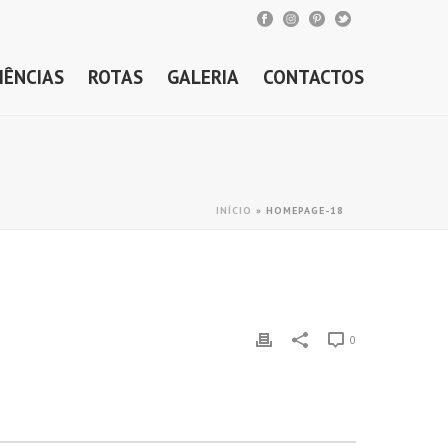
IÊNCIAS
ROTAS
GALERIA
CONTACTOS
INÍCIO
»
HOMEPAGE-18
0