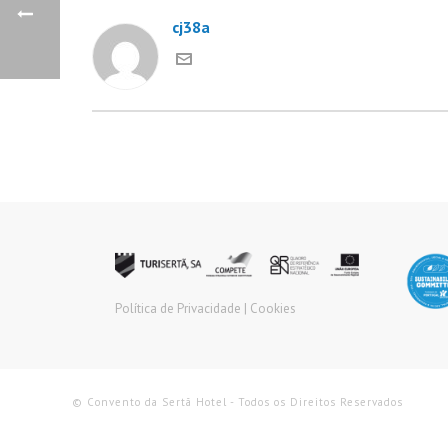
cj38a
Política de Privacidade |
Cookies
© Convento da Sertã Hotel - Todos os Direitos Reservados