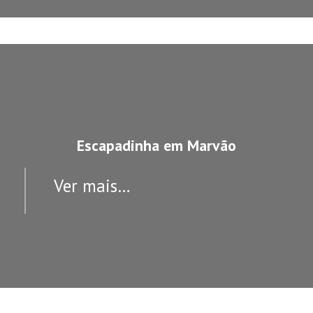
Escapadinha em Marvão
Ver mais…