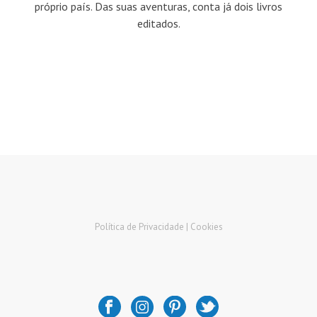
próprio país. Das suas aventuras, conta já dois livros
editados.
Política de Privacidade |
Cookies