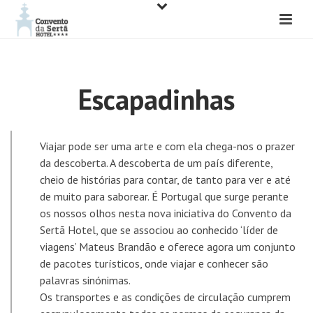
Escapadinhas
Viajar pode ser uma arte e com ela chega-nos o prazer
da descoberta. A descoberta de um país diferente,
cheio de histórias para contar, de tanto para ver e até
de muito para saborear. É Portugal que surge perante
os nossos olhos nesta nova iniciativa do Convento da
Sertã Hotel, que se associou ao conhecido ‘líder de
viagens’ Mateus Brandão e oferece agora um conjunto
de pacotes turísticos, onde viajar e conhecer são
palavras sinónimas.
Os transportes e as condições de circulação cumprem