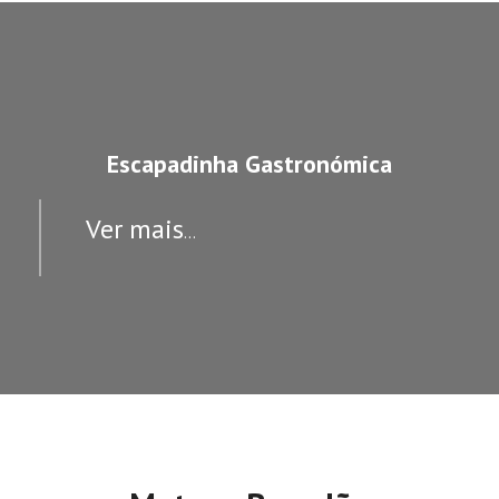
Escapadinha Gastronómica
Ver mais
…