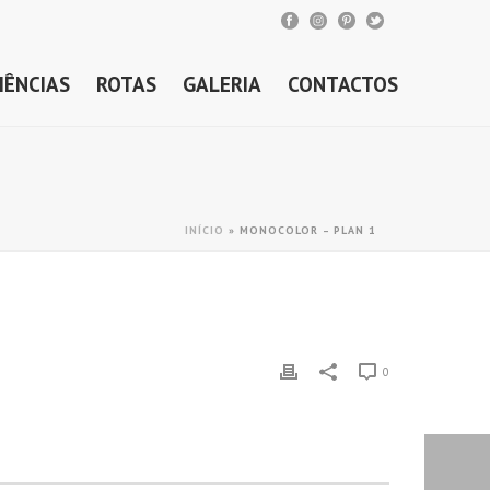
IÊNCIAS
ROTAS
GALERIA
CONTACTOS
INÍCIO
»
MONOCOLOR – PLAN 1
0