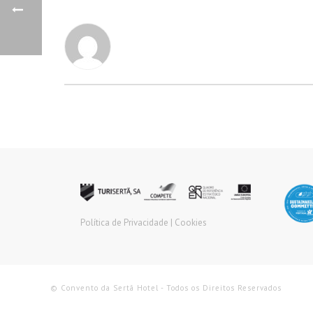
Política de Privacidade |
Cookies
© Convento da Sertã Hotel - Todos os Direitos Reservados