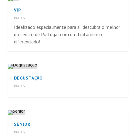
VIP
PACKS
Idealizado especialmente para si, descubra o melhor
do centro de Portugal com um tratamento
diferenciado!
DEGUSTAÇÃO
PACKS
SÉNIOR
PACKS