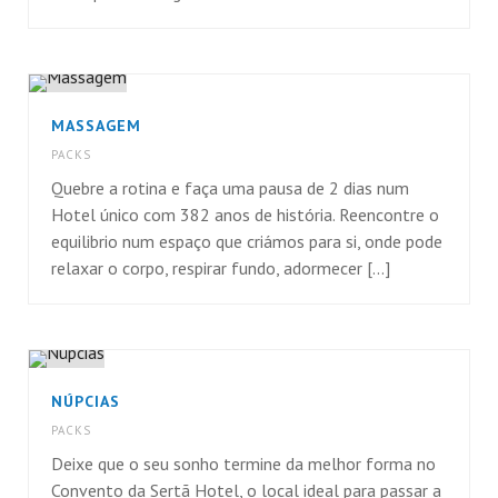
MASSAGEM
PACKS
Quebre a rotina e faça uma pausa de 2 dias num
Hotel único com 382 anos de história. Reencontre o
equilibrio num espaço que criámos para si, onde pode
relaxar o corpo, respirar fundo, adormecer [...]
NÚPCIAS
PACKS
Deixe que o seu sonho termine da melhor forma no
Convento da Sertã Hotel, o local ideal para passar a