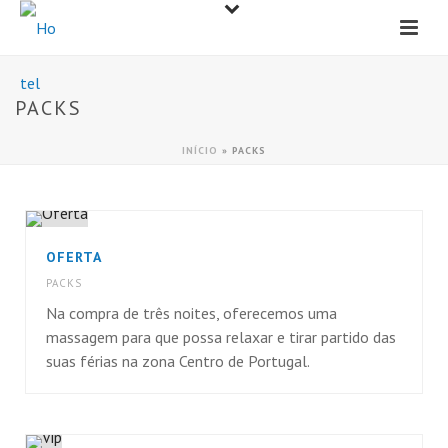
PACKS
INÍCIO
»
PACKS
OFERTA
PACKS
Na compra de três noites, oferecemos uma
massagem para que possa relaxar e tirar partido das
suas férias na zona Centro de Portugal.