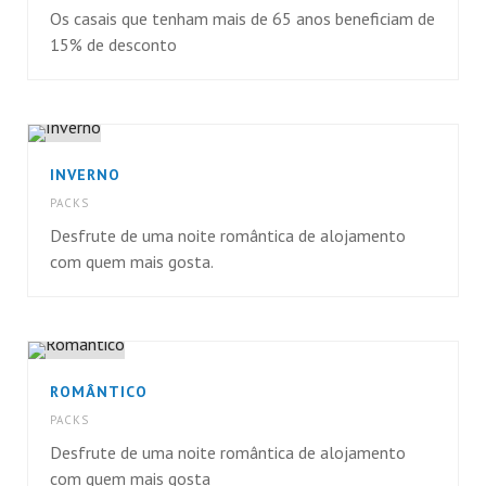
Os casais que tenham mais de 65 anos beneficiam de
15% de desconto
INVERNO
PACKS
Desfrute de uma noite romântica de alojamento
com quem mais gosta.
ROMÂNTICO
PACKS
Desfrute de uma noite romântica de alojamento
com quem mais gosta