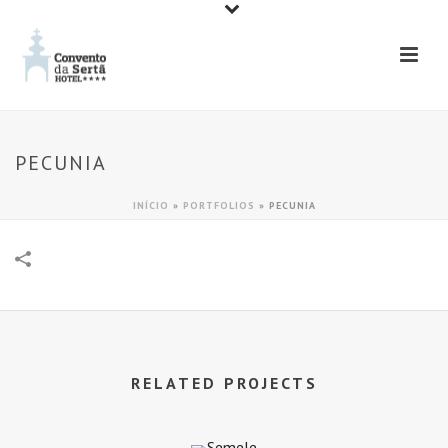
PECUNIA
INÍCIO
»
PORTFOLIOS
»
PECUNIA
RELATED PROJECTS