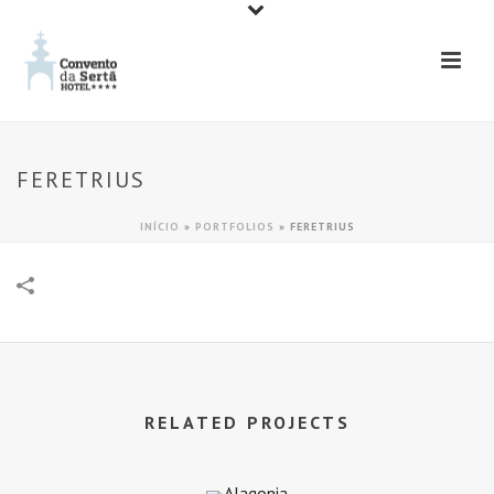
FERETRIUS
INÍCIO
»
PORTFOLIOS
»
FERETRIUS
RELATED PROJECTS