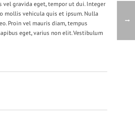
vel gravida eget, tempor ut dui. Integer
to mollis vehicula quis et ipsum. Nulla
eo. Proin vel mauris diam, tempus
apibus eget, varius non elit. Vestibulum