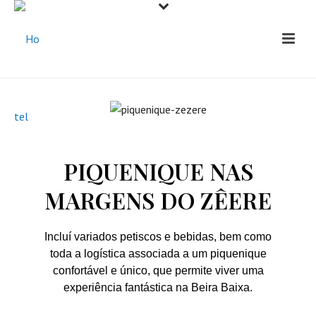
PIQUENIQUE NAS
MARGENS DO ZÊERE
Incluí variados petiscos e bebidas, bem como
toda a logística associada a um piquenique
confortável e único, que permite viver uma
experiência fantástica na Beira Baixa.