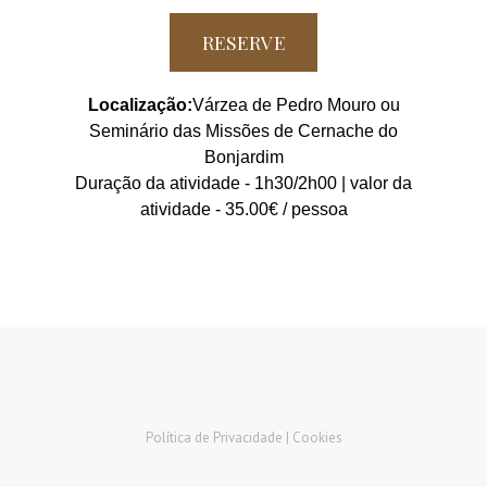
RESERVE
Localização:
Várzea de Pedro Mouro ou
Seminário das Missões de Cernache do
Bonjardim
Duração da atividade - 1h30/2h00 | valor da
atividade - 35.00€ / pessoa
Política de Privacidade |
Cookies