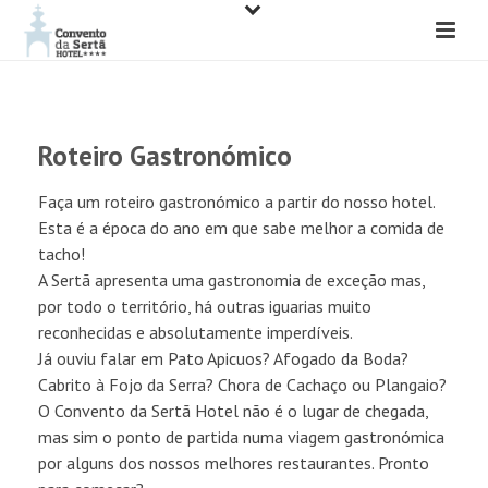
Roteiro Gastronómico
Faça um roteiro gastronómico a partir do nosso hotel.
Esta é a época do ano em que sabe melhor a comida de
tacho!
A Sertã apresenta uma gastronomia de exceção mas,
por todo o território, há outras iguarias muito
reconhecidas e absolutamente imperdíveis.
Já ouviu falar em Pato Apicuos? Afogado da Boda?
Cabrito à Fojo da Serra? Chora de Cachaço ou Plangaio?
O Convento da Sertã Hotel não é o lugar de chegada,
mas sim o ponto de partida numa viagem gastronómica
por alguns dos nossos melhores restaurantes. Pronto