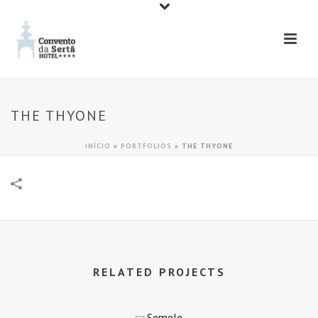
THE THYONE
INÍCIO
»
PORTFOLIOS
»
THE THYONE
RELATED PROJECTS