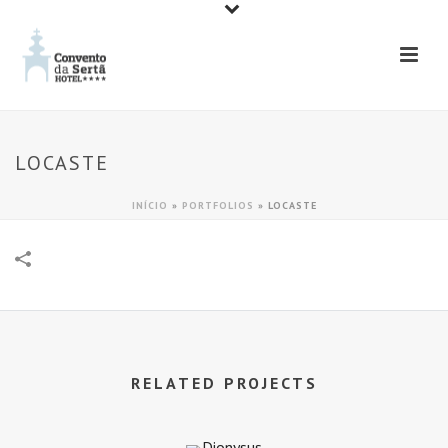
LOCASTE
INÍCIO
»
PORTFOLIOS
»
LOCASTE
RELATED PROJECTS