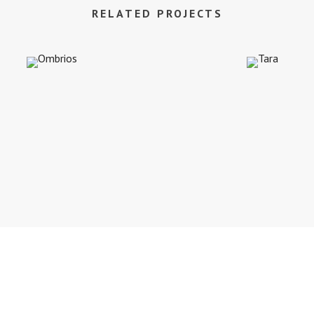
RELATED PROJECTS