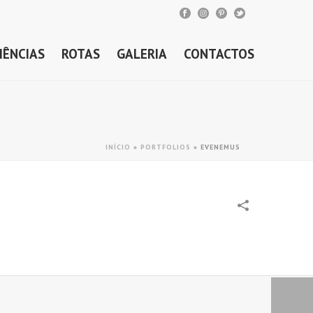
IÊNCIAS
ROTAS
GALERIA
CONTACTOS
INÍCIO
»
PORTFOLIOS
»
EVENEMUS