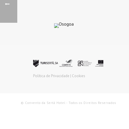
Política de Privacidade |
Cookies
© Convento da Sertã Hotel - Todos os Direitos Reservados