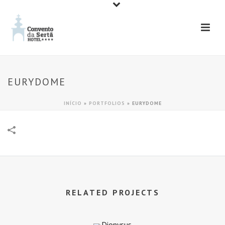
EURYDOME
INÍCIO
»
PORTFOLIOS
»
EURYDOME
RELATED PROJECTS