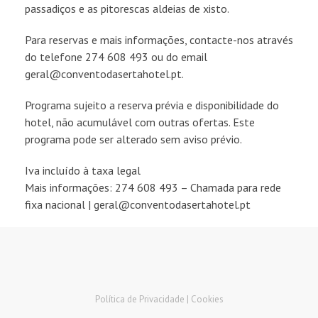
passadiços e as pitorescas aldeias de xisto.
Para reservas e mais informações, contacte-nos através
do telefone 274 608 493 ou do email
geral@conventodasertahotel.pt.
Programa sujeito a reserva prévia e disponibilidade do
hotel, não acumulável com outras ofertas. Este
programa pode ser alterado sem aviso prévio.
Iva incluído à taxa legal
Mais informações: 274 608 493 – Chamada para rede
fixa nacional | geral@conventodasertahotel.pt
Política de Privacidade |
Cookies