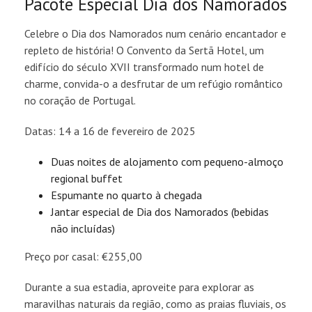
Pacote Especial Dia dos Namorados
Celebre o Dia dos Namorados num cenário encantador e
repleto de história! O Convento da Sertã Hotel, um
edifício do século XVII transformado num hotel de
charme, convida-o a desfrutar de um refúgio romântico
no coração de Portugal.
Datas: 14 a 16 de fevereiro de 2025
Duas noites de alojamento com pequeno-almoço
regional buffet
Espumante no quarto à chegada
Jantar especial de Dia dos Namorados (bebidas
não incluídas)
Preço por casal: €255,00
Durante a sua estadia, aproveite para explorar as
maravilhas naturais da região, como as praias fluviais, os