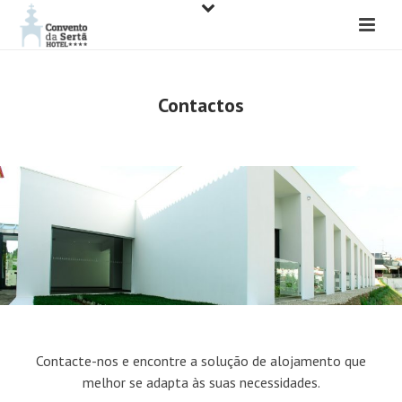
Contactos
Contacte-nos e encontre a solução de alojamento que
melhor se adapta às suas necessidades.