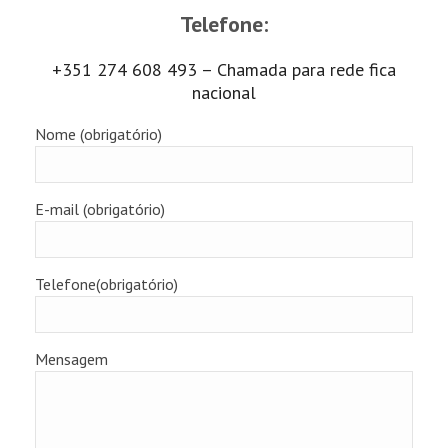
Telefone:
+351 274 608 493 – Chamada para rede fica
nacional
Nome (obrigatório)
E-mail (obrigatório)
Telefone(obrigatório)
Mensagem