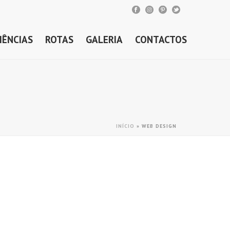
IÊNCIAS
ROTAS
GALERIA
CONTACTOS
INÍCIO
»
WEB DESIGN