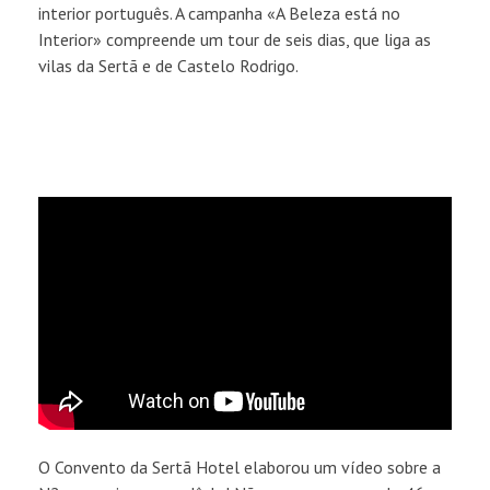
interior português. A campanha «A Beleza está no
Interior» compreende um tour de seis dias, que liga as
vilas da Sertã e de Castelo Rodrigo.
O Convento da Sertã Hotel elaborou um vídeo sobre a