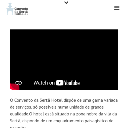
O Convento da Sertã Hotel dispõe de uma gama variada
de serviços, só possíveis numa unidade de grande
qualidade.O hotel está situado na zona nobre da vila da
Sertã, dispondo de um enquadramento paisagístico de
exceção.