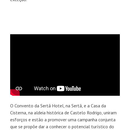
O Convento da Sertã Hotel, na Sertã, e a Casa da
Cisterna, na aldeia histórica de Castelo Rodrigo, uniram
esforços e estão a promover uma campanha conjunta
que se propõe dar a conhecer o potencial turístico do