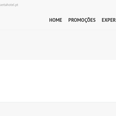
ertahotel.pt
HOME
PROMOÇÕES
EXPER