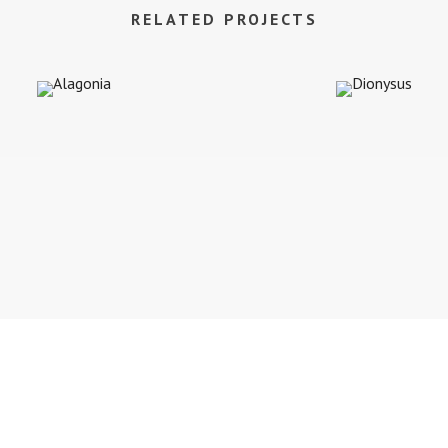
RELATED PROJECTS