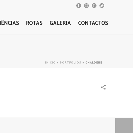
IÊNCIAS
ROTAS
GALERIA
CONTACTOS
INÍCIO
»
PORTFOLIOS
»
CHALDENE