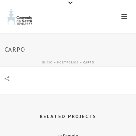
CARPO
INÍCIO
»
PORTFOLIOS
»
CARPO
RELATED PROJECTS