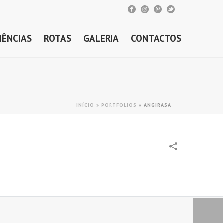
IÊNCIAS
ROTAS
GALERIA
CONTACTOS
INÍCIO
»
PORTFOLIOS
»
ANGIRASA