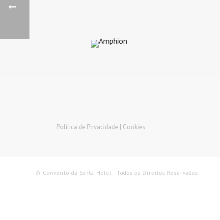
Política de Privacidade |
Cookies
© Convento da Sertã Hotel - Todos os Direitos Reservados