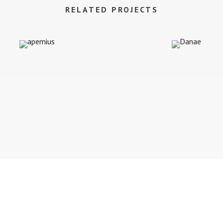
RELATED PROJECTS