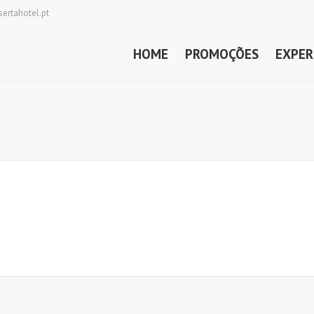
ertahotel.pt
HOME
PROMOÇÕES
EXPER