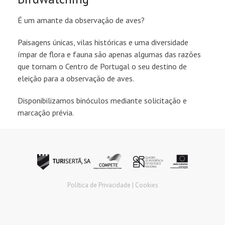
É um amante da observação de aves?
Paisagens únicas, vilas históricas e uma diversidade
ímpar de flora e fauna são apenas algumas das razões
que tornam o Centro de Portugal o seu destino de
eleição para a observação de aves.
Disponibilizamos binóculos mediante solicitação e
marcação prévia.
Política de Privacidade |
Cookies